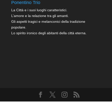
Ponentino Trio
La Città e i suoi luoghi caratteristici.
L’amore e la relazione tra gli amanti.
Gli aspetti tragici e melanconici della tradizione
popolare.
Lo spirito ironico degli abitanti della città eterna.