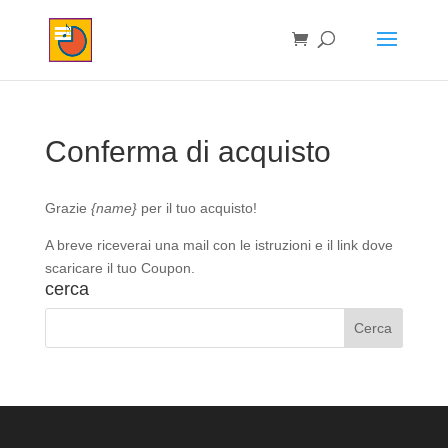
Conferma di acquisto
Grazie
{name}
per il tuo acquisto!
A breve riceverai una mail con le istruzioni e il link dove
scaricare il tuo Coupon.
cerca